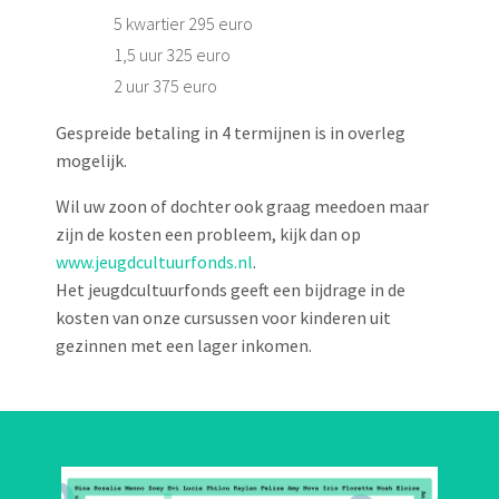
5 kwartier 295 euro
1,5 uur 325 euro
2 uur 375 euro
Gespreide betaling in 4 termijnen is in overleg
mogelijk.
Wil uw zoon of dochter ook graag meedoen maar
zijn de kosten een probleem, kijk dan op
www.jeugdcultuurfonds.nl
.
Het jeugdcultuurfonds geeft een bijdrage in de
kosten van onze cursussen voor kinderen uit
gezinnen met een lager inkomen.